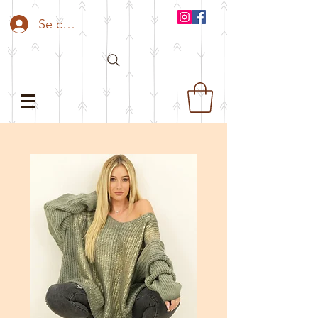
Se connecter