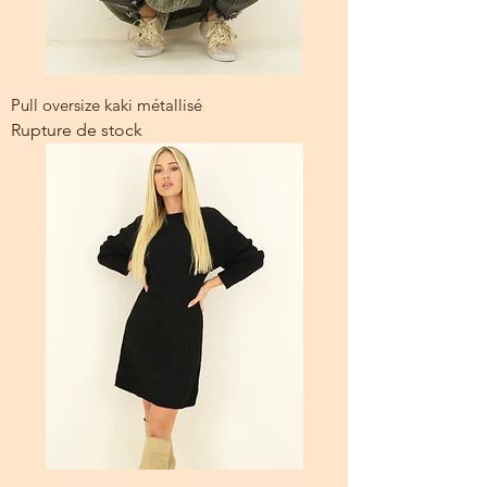
Pull oversize kaki métallisé
Rupture de stock