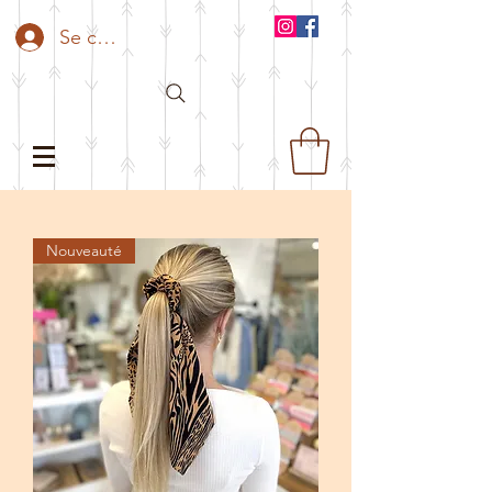
Se connecter
Nouveauté