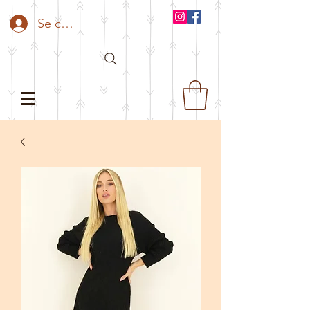
Se connecter