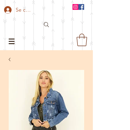
Se connecter