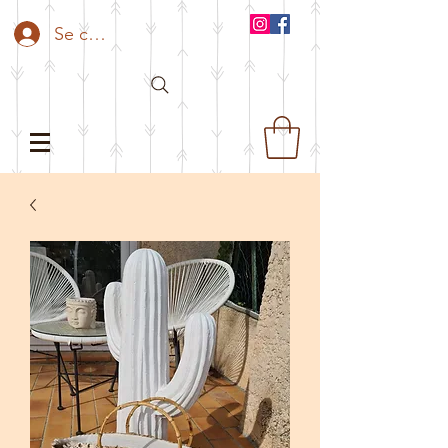
Se connecter