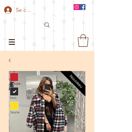
Se connecter