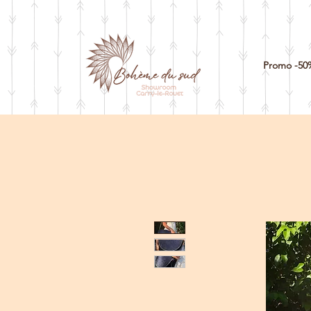
Promo -50