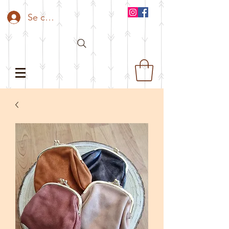
Se connecter