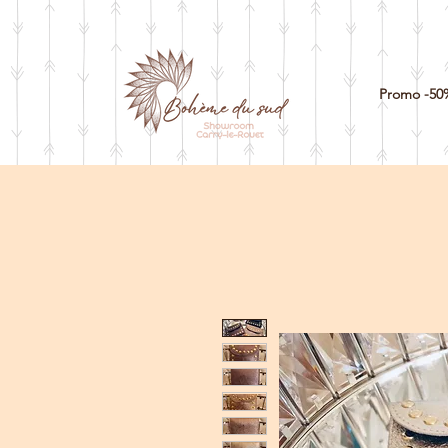
Promo -50