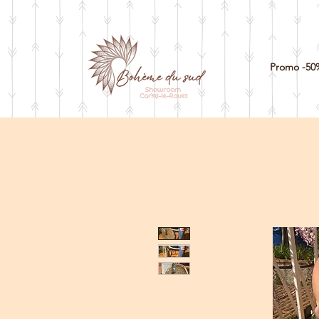
Promo -50